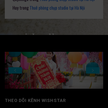
Huy
trong
Thuê phòng chụp studio tại Hà Nội
THEO DÕI KÊNH WISHSTAR