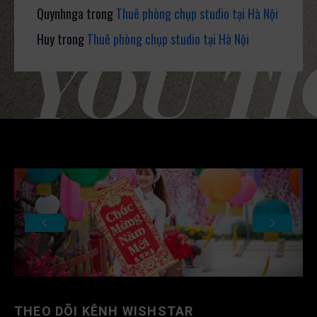
Quynhnga
trong
Thuê phòng chụp studio tại Hà Nội
Huy
trong
Thuê phòng chụp studio tại Hà Nội
THEO DÕI KÊNH WISHSTAR